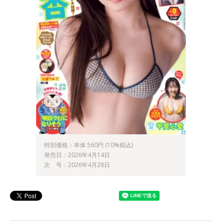
特別価格：本体 560円 (10%税込)
発売日：2026年4月14日
次 号：2026年4月28日