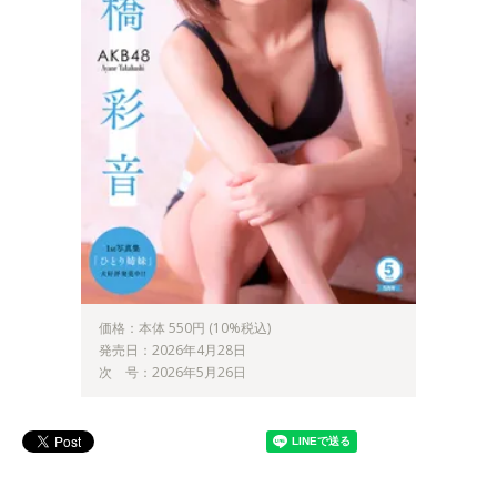
価格：本体 550円 (10%税込)
発売日：2026年4月28日
次 号：2026年5月26日