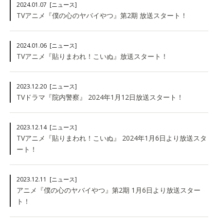
2024.01.07
[ニュース]
TVアニメ『僕の心のヤバイやつ』第2期 放送スタート！
2024.01.06
[ニュース]
TVアニメ『貼りまわれ！こいぬ』放送スタート！
2023.12.20
[ニュース]
TVドラマ『院内警察』 2024年1月12日放送スタート！
2023.12.14
[ニュース]
TVアニメ『貼りまわれ！こいぬ』 2024年1月6日より放送スタ
ート！
2023.12.11
[ニュース]
アニメ『僕の心のヤバイやつ』第2期 1月6日より放送スター
ト！