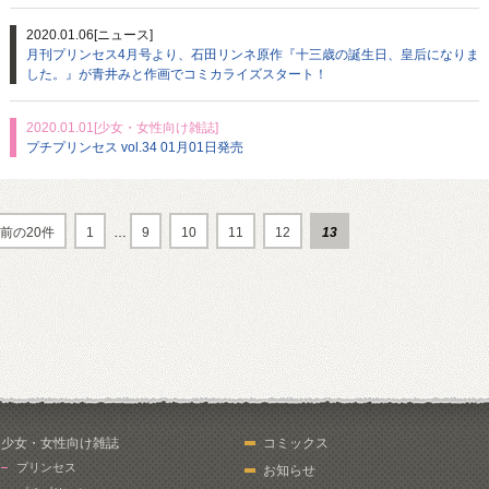
2020.01.06
[ニュース]
月刊プリンセス4月号より、石田リンネ原作『十三歳の誕生日、皇后になりま
した。』が青井みと作画でコミカライズスタート！
2020.01.01
[少女・女性向け雑誌]
プチプリンセス vol.34 01月01日発売
前の20件
1
…
9
10
11
12
13
少女・女性向け雑誌
コミックス
プリンセス
お知らせ