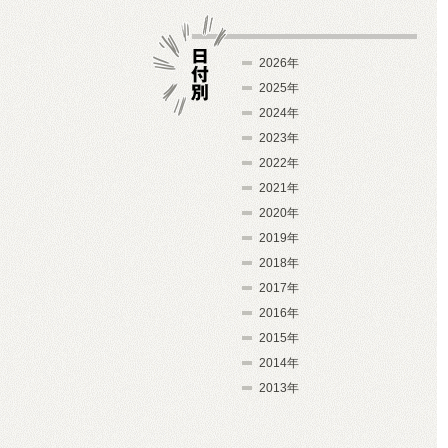
2026年
2025年
2024年
日付別
2023年
2022年
2021年
2020年
2019年
2018年
2017年
2016年
2015年
2014年
2013年