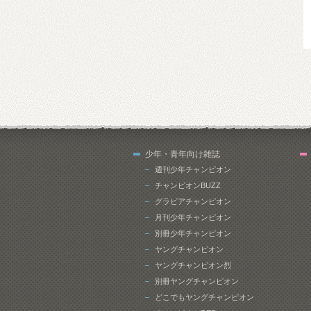
少年・青年向け雑誌
週刊少年チャンピオン
チャンピオンBUZZ
グラビアチャンピオン
月刊少年チャンピオン
別冊少年チャンピオン
ヤングチャンピオン
ヤングチャンピオン烈
別冊ヤングチャンピオン
どこでもヤングチャンピオン