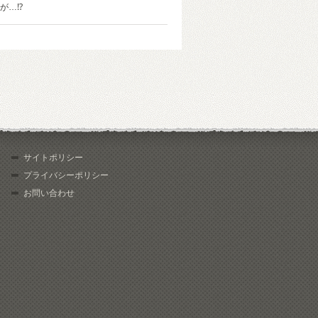
が…⁉
サイトポリシー
プライバシーポリシー
お問い合わせ