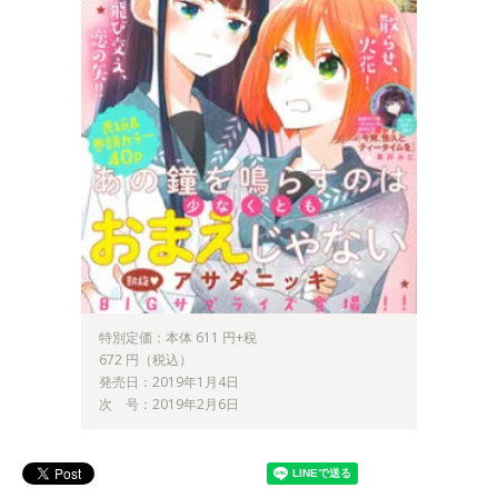
特別定価：本体 611 円+税
672 円（税込）
発売日：2019年1月4日
次 号：2019年2月6日