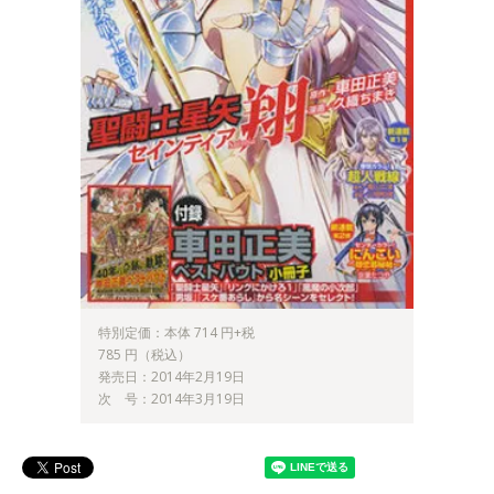
特別定価：本体 714 円+税
785 円（税込）
発売日：2014年2月19日
次 号：2014年3月19日