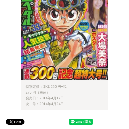
特別定価：本体 250 円+税
275 円（税込）
発売日：2014年4月17日
次 号：2014年4月24日