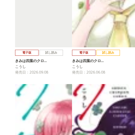
電子版
試し読み
電子版
試し読み
きみは四葉のクロ…
きみは四葉のクロ…
こうし
こうし
発売日：2026.09.08
発売日：2026.06.08