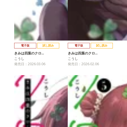
電子版
試し読み
電子版
試し読み
きみは四葉のクロ…
きみは四葉のクロ…
こうし
こうし
発売日：2026.03.06
発売日：2026.02.06