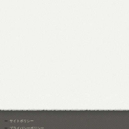
サイトポリシー
プライバシーポリシー