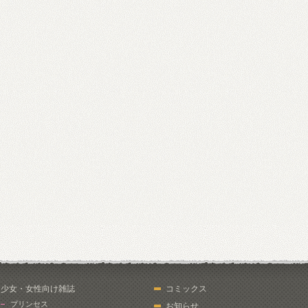
少女・女性向け雑誌
コミックス
プリンセス
お知らせ