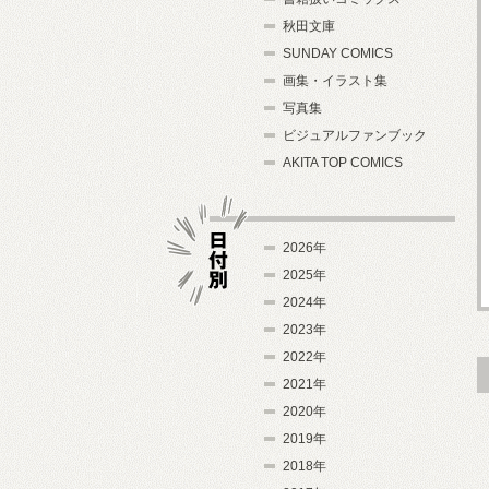
秋田文庫
SUNDAY COMICS
画集・イラスト集
写真集
ビジュアルファンブック
AKITA TOP COMICS
2026年
2025年
2024年
日付別
2023年
2022年
2021年
2020年
2019年
2018年