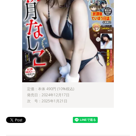
定価：本体 490円 (10%税込)
発売日：2024年12月17日
次 号：2025年1月21日