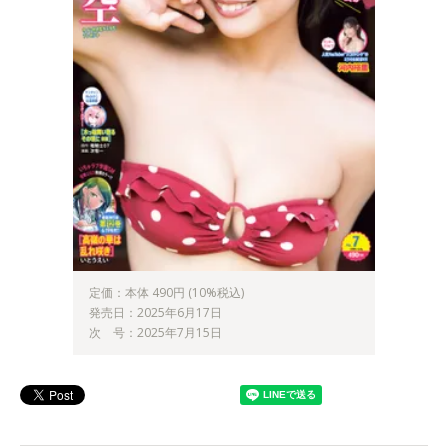
定価：本体 490円 (10%税込)
発売日：2025年6月17日
次 号：2025年7月15日