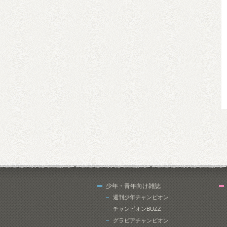
少年・青年向け雑誌
週刊少年チャンピオン
チャンピオンBUZZ
グラビアチャンピオン