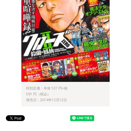
特別定価：本体 537 円+税
591 円（税込）
発売日：2014年12月12日