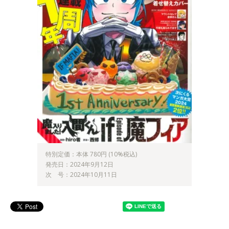
特別定価：本体 780円 (10%税込)
発売日：2024年9月12日
次 号：2024年10月11日