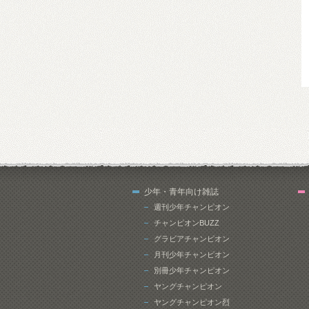
少年・青年向け雑誌
週刊少年チャンピオン
チャンピオンBUZZ
グラビアチャンピオン
月刊少年チャンピオン
別冊少年チャンピオン
ヤングチャンピオン
ヤングチャンピオン烈