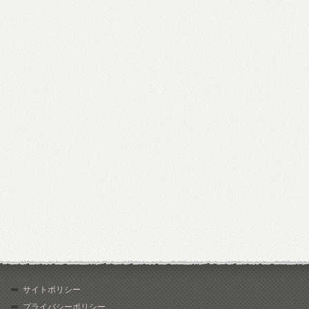
サイトポリシー
プライバシーポリシー