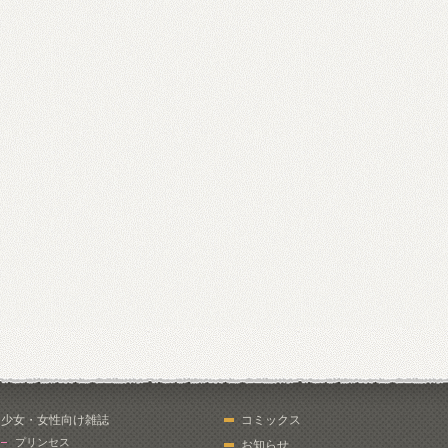
少女・女性向け雑誌
コミックス
プリンセス
お知らせ