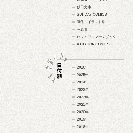
秋田文庫
SUNDAY COMICS
画集・イラスト集
写真集
ビジュアルファンブック
AKITA TOP COMICS
2026年
2025年
2024年
日付別
2023年
2022年
2021年
2020年
2019年
2018年