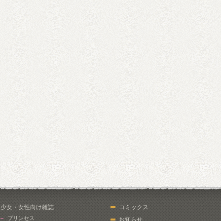
少女・女性向け雑誌
コミックス
プリンセス
お知らせ