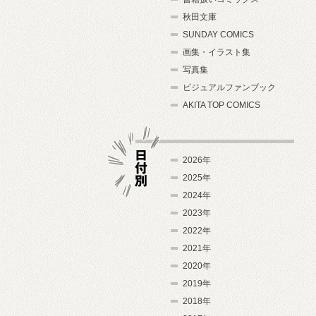
秋田文庫
SUNDAY COMICS
画集・イラスト集
写真集
ビジュアルファンブック
AKITA TOP COMICS
2026年
2025年
2024年
日付別
2023年
2022年
2021年
2020年
2019年
2018年