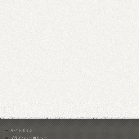
サイトポリシー
プライバシーポリシー