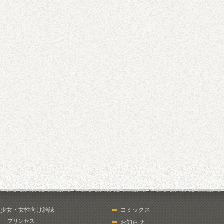
少女・女性向け雑誌
コミックス
プリンセス
お知らせ