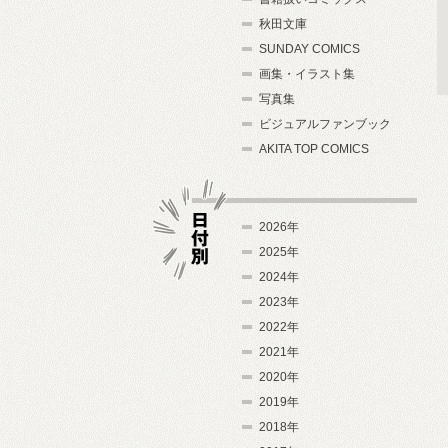
秋田文庫
SUNDAY COMICS
画集・イラスト集
写真集
ビジュアルファンブック
AKITA TOP COMICS
2026年
2025年
2024年
日付別
2023年
2022年
2021年
2020年
2019年
2018年