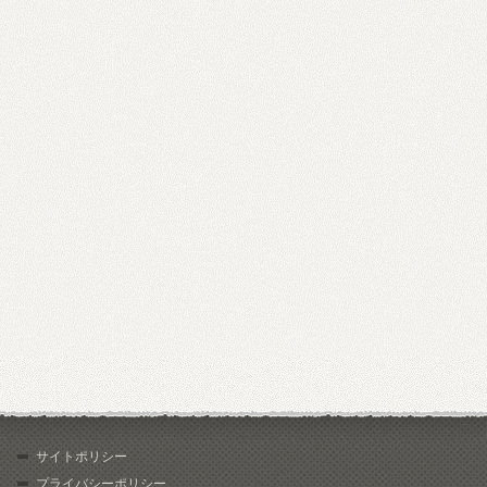
サイトポリシー
プライバシーポリシー