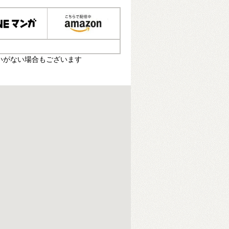
いがない場合もございます