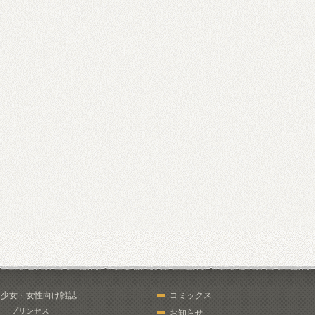
少女・女性向け雑誌
コミックス
プリンセス
お知らせ