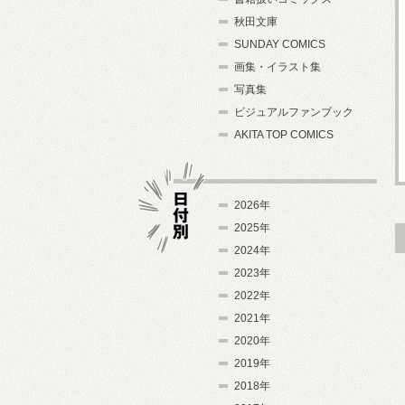
秋田文庫
SUNDAY COMICS
画集・イラスト集
写真集
ビジュアルファンブック
AKITA TOP COMICS
2026年
2025年
2024年
日付別
2023年
2022年
2021年
2020年
2019年
2018年