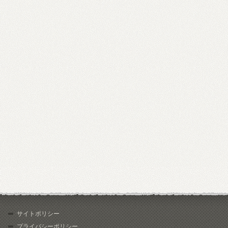
サイトポリシー
プライバシーポリシー