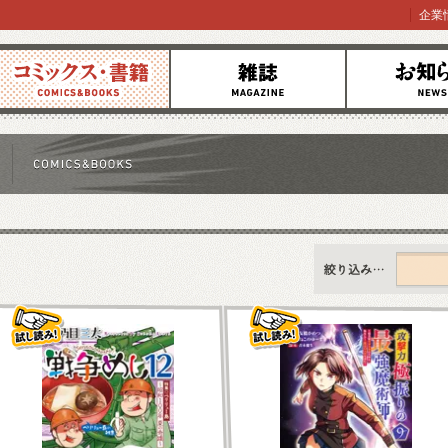
企業
コミックス
雑誌
お知らせ
すべて
新刊情報