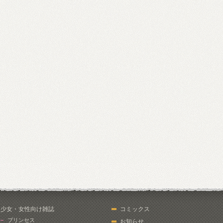
少女・女性向け雑誌
コミックス
プリンセス
お知らせ