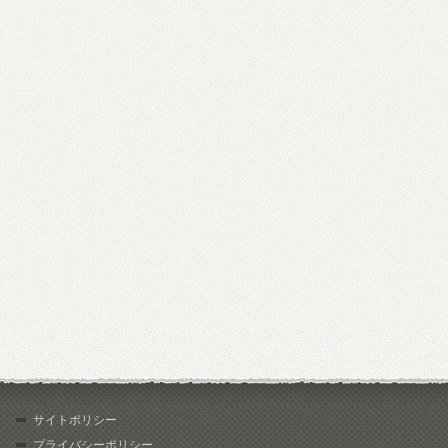
サイトポリシー
プライバシーポリシー