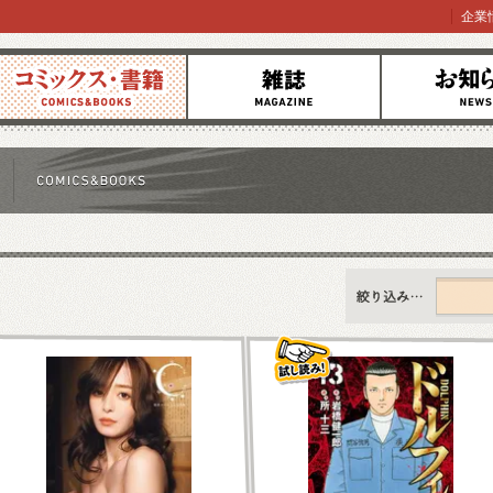
企業
コミックス
雑誌
お知らせ
すべて
新刊情報