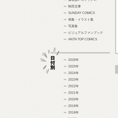
秋田文庫
SUNDAY COMICS
画集・イラスト集
写真集
ビジュアルファンブック
AKITA TOP COMICS
2026年
2025年
2024年
日付別
2023年
2022年
2021年
2020年
2019年
2018年