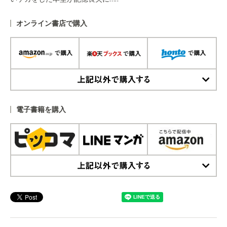
オンライン書店で購入
上記以外で購入する
電子書籍を購入
上記以外で購入する