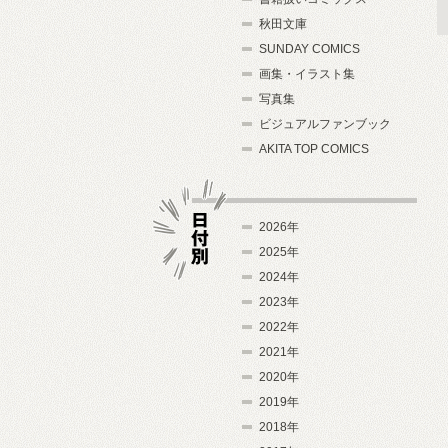
秋田文庫
SUNDAY COMICS
画集・イラスト集
写真集
ビジュアルファンブック
AKITA TOP COMICS
2026年
2025年
2024年
日付別
2023年
2022年
2021年
2020年
2019年
2018年