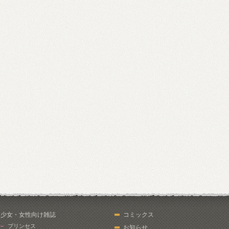
少女・女性向け雑誌
コミックス
プリンセス
お知らせ