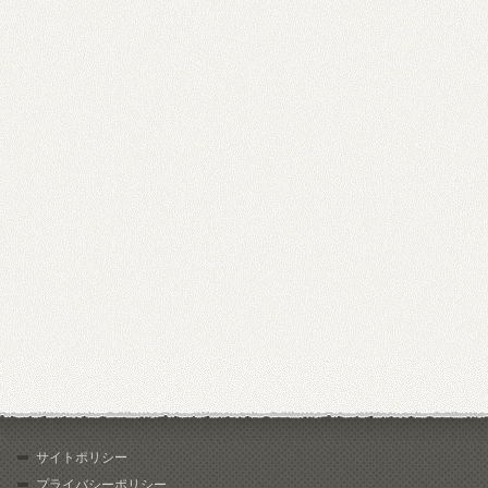
サイトポリシー
プライバシーポリシー