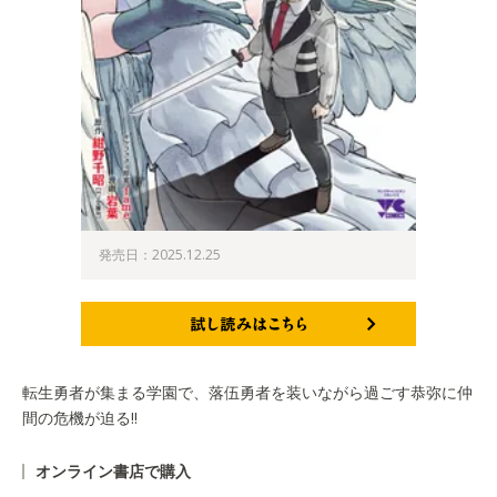
発売日：2025.12.25
試し読みはこちら
転生勇者が集まる学園で、落伍勇者を装いながら過ごす恭弥に仲
間の危機が迫る!!
オンライン書店で購入