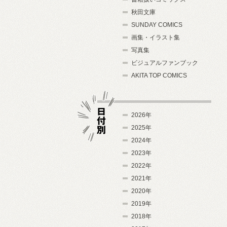
秋田文庫
SUNDAY COMICS
画集・イラスト集
写真集
ビジュアルファンブック
AKITA TOP COMICS
2026年
2025年
2024年
日付別
2023年
2022年
2021年
2020年
2019年
2018年