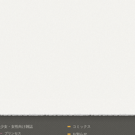
少女・女性向け雑誌
コミックス
プリンセス
お知らせ