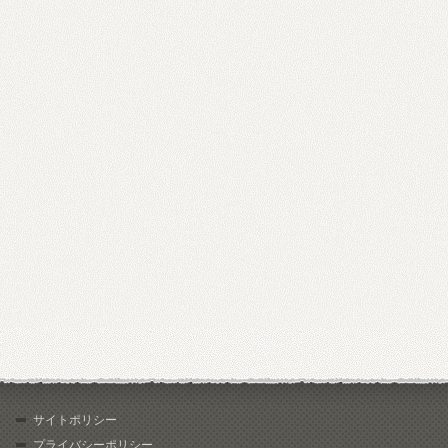
サイトポリシー
プライバシーポリシー