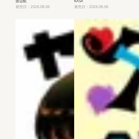
渡辺航
KASA
発売日：2026.08.06
発売日：2026.08.06