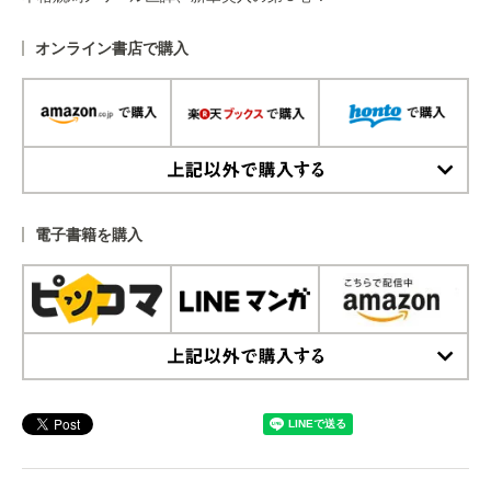
オンライン書店で購入
上記以外で購入する
電子書籍を購入
上記以外で購入する