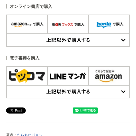
オンライン書店で購入
上記以外で購入する
電子書籍を購入
上記以外で購入する
著者：
たらちねジョン