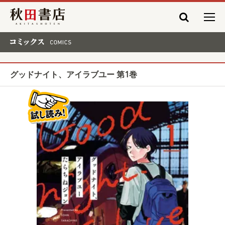
秋田書店
コミックス COMICS
グッドナイト、アイラブユー 第1巻