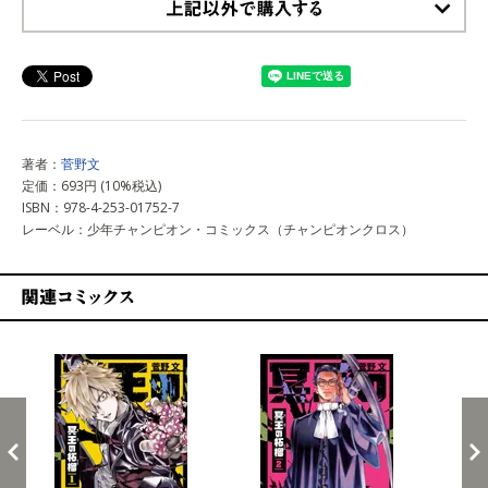
上記以外で購入する
著者：
菅野文
定価：693円 (10%税込)
ISBN：978-4-253-01752-7
レーベル：少年チャンピオン・コミックス（チャンピオンクロス）
関連コミックス