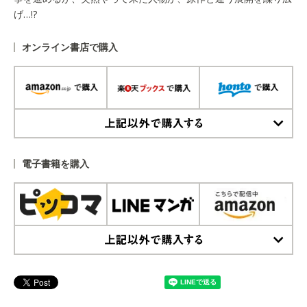
げ…!?
オンライン書店で購入
上記以外で購入する
電子書籍を購入
上記以外で購入する