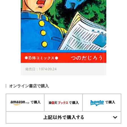
発売日：1974.09.24
オンライン書店で購入
上記以外で購入する