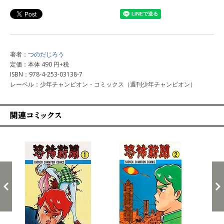
著者：
つのだじろう
定価：本体 490 円+税
ISBN：978-4-253-03138-7
レーベル：少年チャンピオン・コミックス（週刊少年チャンピオン）
関連コミックス