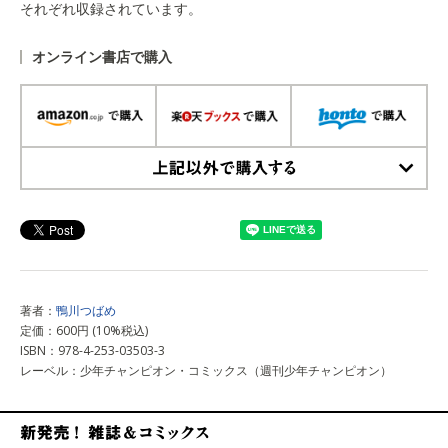
それぞれ収録されています。
オンライン書店で購入
上記以外で購入する
著者：
鴨川つばめ
定価：600円 (10%税込)
ISBN：978-4-253-03503-3
レーベル：少年チャンピオン・コミックス（週刊少年チャンピオン）