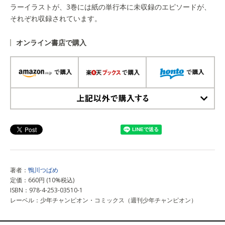
ラーイラストが、3巻には紙の単行本に未収録のエピソードが、
それぞれ収録されています。
オンライン書店で購入
上記以外で購入する
著者：
鴨川つばめ
定価：660円 (10%税込)
ISBN：978-4-253-03510-1
レーベル：少年チャンピオン・コミックス（週刊少年チャンピオン）