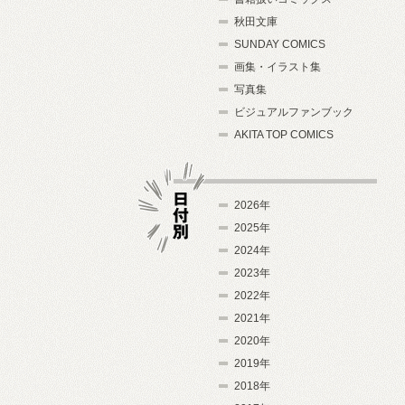
秋田文庫
SUNDAY COMICS
画集・イラスト集
写真集
ビジュアルファンブック
AKITA TOP COMICS
2026年
2025年
2024年
日付別
2023年
2022年
2021年
2020年
2019年
2018年