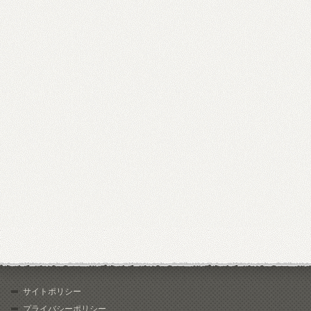
サイトポリシー
プライバシーポリシー