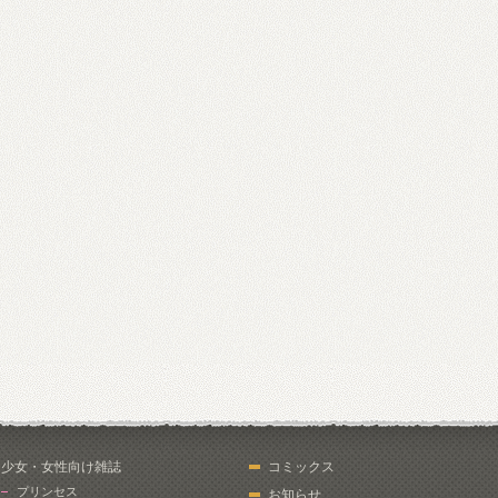
少女・女性向け雑誌
コミックス
プリンセス
お知らせ