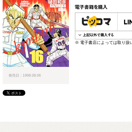
電子書籍で購入
※ 電子書店によっては取り扱
発売日：1998.08.06