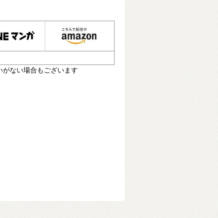
いがない場合もございます