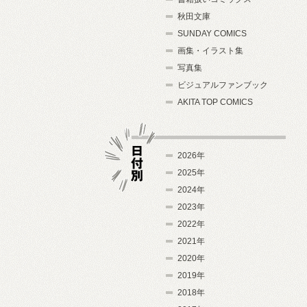
秋田文庫
SUNDAY COMICS
画集・イラスト集
写真集
ビジュアルファンブック
AKITA TOP COMICS
2026年
2025年
2024年
日付別
2023年
2022年
2021年
2020年
2019年
2018年