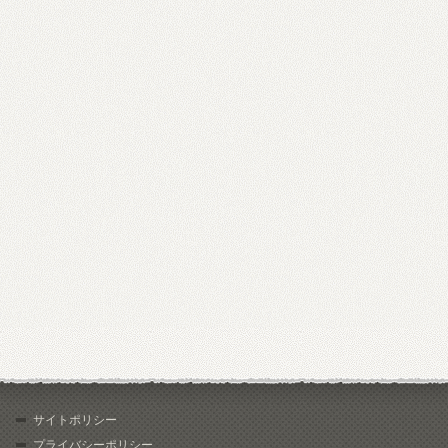
サイトポリシー
プライバシーポリシー