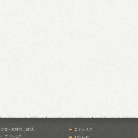
少女・女性向け雑誌
コミックス
プリンセス
お知らせ