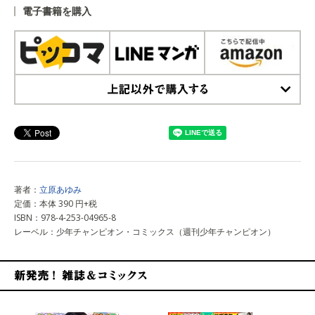
電子書籍を購入
上記以外で購入する
著者：
立原あゆみ
定価：本体 390 円+税
ISBN：978-4-253-04965-8
レーベル：少年チャンピオン・コミックス（週刊少年チャンピオン）
新発売！雑誌&コミックス