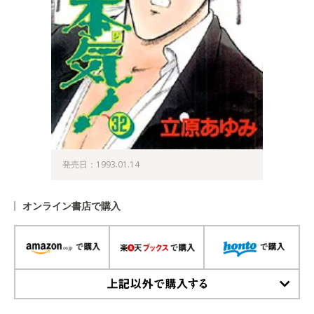
発売日：1993.01.14
オンライン書店で購入
上記以外で購入する