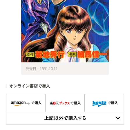
発売日：1991.10.11
オンライン書店で購入
上記以外で購入する