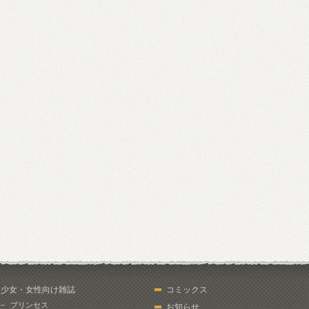
少女・女性向け雑誌
コミックス
プリンセス
お知らせ