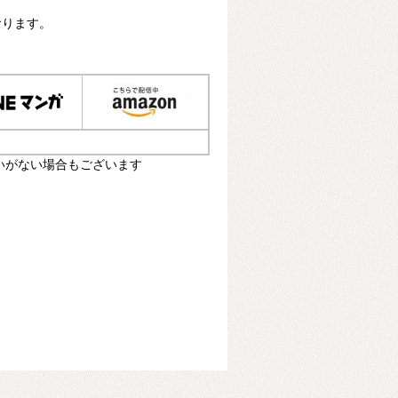
おります。
いがない場合もございます