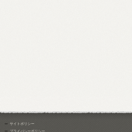
サイトポリシー
プライバシーポリシー