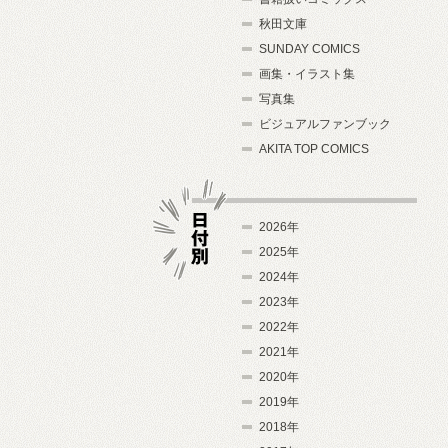
秋田文庫
SUNDAY COMICS
画集・イラスト集
写真集
ビジュアルファンブック
AKITA TOP COMICS
2026年
2025年
2024年
日付別
2023年
2022年
2021年
2020年
2019年
2018年