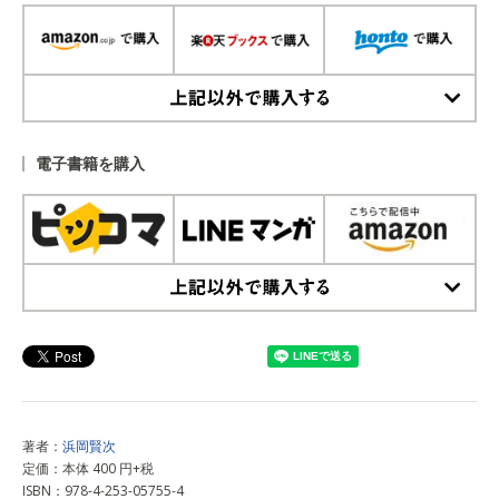
上記以外で購入する
電子書籍を購入
上記以外で購入する
著者：
浜岡賢次
定価：本体 400 円+税
ISBN：978-4-253-05755-4