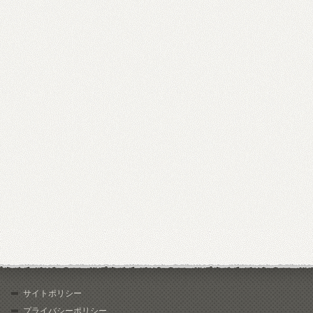
サイトポリシー
プライバシーポリシー