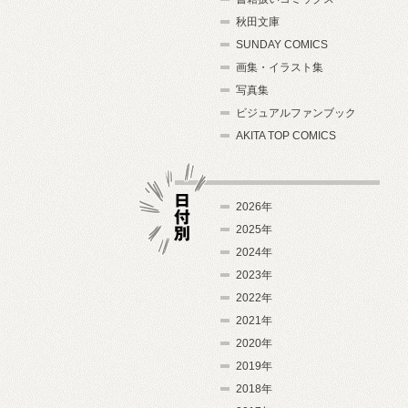
秋田文庫
SUNDAY COMICS
画集・イラスト集
写真集
ビジュアルファンブック
AKITA TOP COMICS
2026年
2025年
2024年
日付別
2023年
2022年
2021年
2020年
2019年
2018年