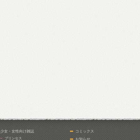
少女・女性向け雑誌
コミックス
プリンセス
お知らせ