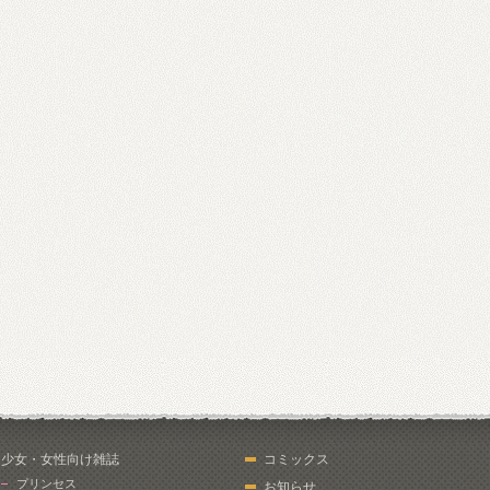
少女・女性向け雑誌
コミックス
プリンセス
お知らせ