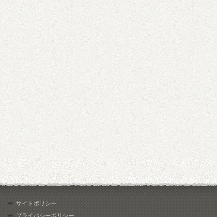
サイトポリシー
プライバシーポリシー