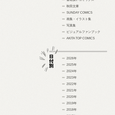
秋田文庫
SUNDAY COMICS
画集・イラスト集
写真集
ビジュアルファンブック
AKITA TOP COMICS
2026年
2025年
2024年
日付別
2023年
2022年
2021年
2020年
2019年
2018年