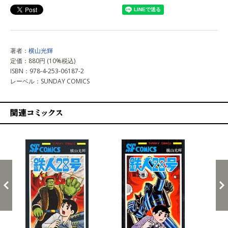
著者：
横山光輝
定価：880円 (10%税込)
ISBN：978-4-253-06187-2
レーベル：SUNDAY COMICS
関連コミックス