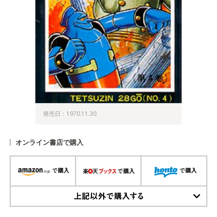
発売日：1970.11.30
オンライン書店で購入
上記以外で購入する