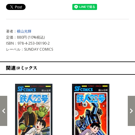
著者：
横山光輝
定価：880円 (10%税込)
ISBN：978-4-253-06190-2
レーベル：SUNDAY COMICS
関連コミックス