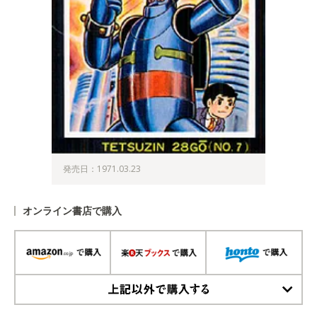
発売日：1971.03.23
オンライン書店で購入
上記以外で購入する