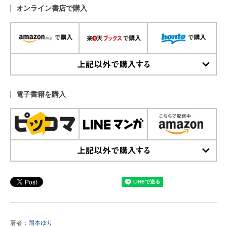
オンライン書店で購入
上記以外で購入する
電子書籍を購入
上記以外で購入する
著者：
岡本ゆり