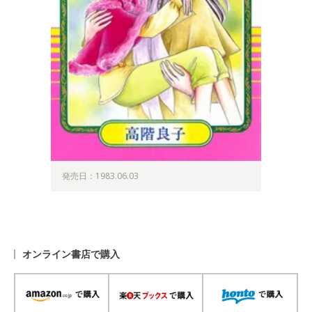
発売日：1983.06.03
オンライン書店で購入