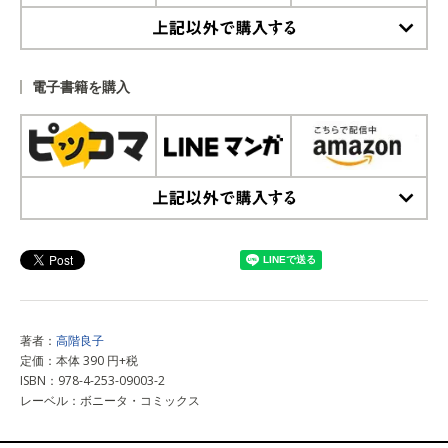
上記以外で購入する
電子書籍を購入
上記以外で購入する
著者：
高階良子
定価：本体 390 円+税
ISBN：978-4-253-09003-2
レーベル：ボニータ・コミックス