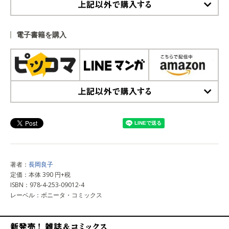
上記以外で購入する
電子書籍を購入
上記以外で購入する
著者：
長岡良子
定価：本体 390 円+税
ISBN：978-4-253-09012-4
レーベル：ボニータ・コミックス