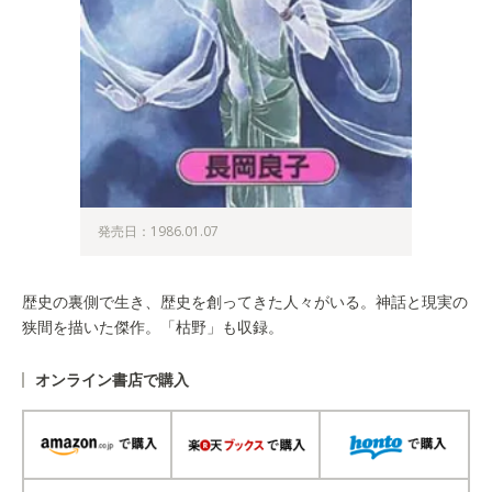
発売日：1986.01.07
歴史の裏側で生き、歴史を創ってきた人々がいる。神話と現実の
狭間を描いた傑作。「枯野」も収録。
オンライン書店で購入