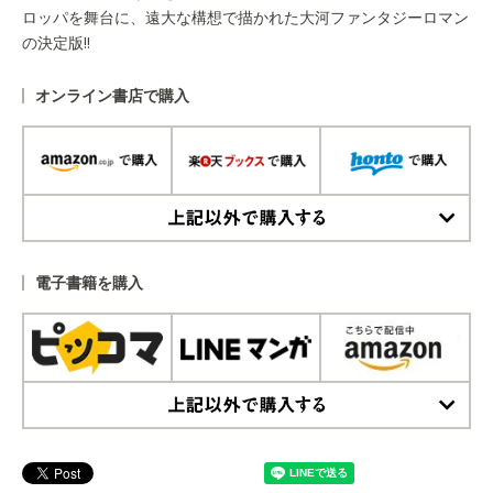
ロッパを舞台に、遠大な構想で描かれた大河ファンタジーロマン
の決定版!!
オンライン書店で購入
上記以外で購入する
電子書籍を購入
上記以外で購入する