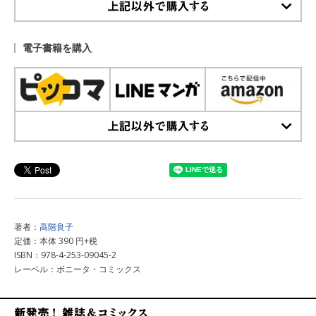
上記以外で購入する
電子書籍を購入
上記以外で購入する
著者：
高階良子
定価：本体 390 円+税
ISBN：978-4-253-09045-2
レーベル：ボニータ・コミックス