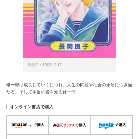
発売日：1983.12.17
修一郎は成長していくにつれ、人生の問題や社会の矛盾につき当
たる。そして本当の愛を知る修一郎!!
オンライン書店で購入