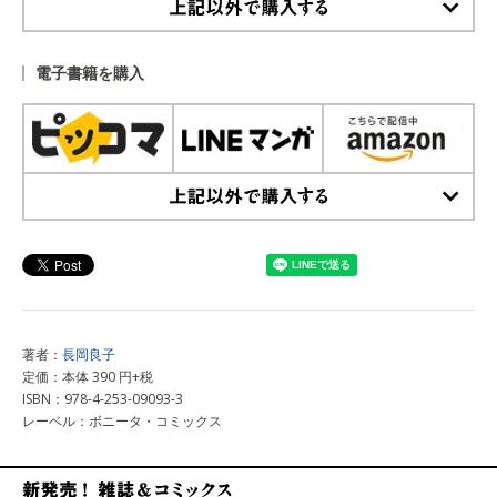
上記以外で購入する
電子書籍を購入
上記以外で購入する
著者：
長岡良子
定価：本体 390 円+税
ISBN：978-4-253-09093-3
レーベル：ボニータ・コミックス