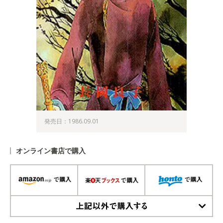
発売日：1986.09.01
オンライン書店で購入
上記以外で購入する