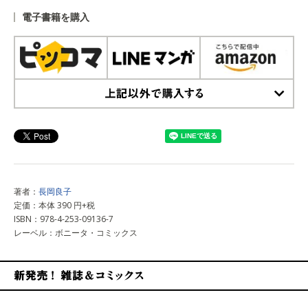
電子書籍を購入
上記以外で購入する
著者：
長岡良子
定価：本体 390 円+税
ISBN：978-4-253-09136-7
レーベル：ボニータ・コミックス
新発売！雑誌&コミックス